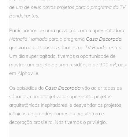
de um de seus novos projetos para o programa da TV
Bandeirantes.
Participamos de uma gravação com a apresentadora
Nathalia Hamada
para o programa
Casa Decorada
que vai ao ar todos os sábados na
TV Bandeirantes.
Um dia super agitado, tivemos a oportunidade de
mostrar um projeto de uma residência de 900 m², aqui
em Alphaville.
Os episódios do
Casa Decorada
vão ao ar todos os
sábados, com o objetivo de apresentar projetos
arquitetônicos inspiradores, e desvendar os projetos
icônicos de grandes nomes da arquitetura e
decoração brasileira. Nós tivemos o privilégio.