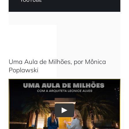
Uma Aula de Milhões, por Mônica
Poplawski
Play