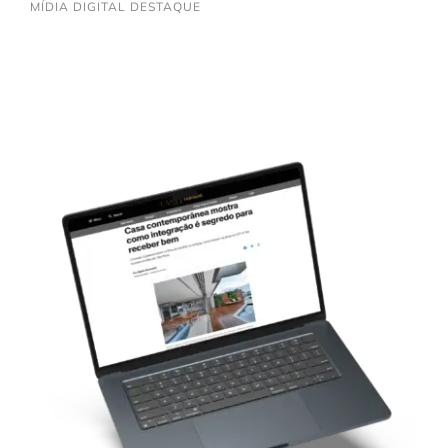
MÍDIA DIGITAL DESTAQUE