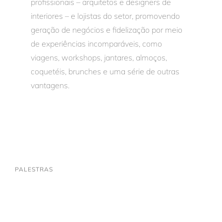
profissionais – arquitetos e designers de
interiores – e lojistas do setor, promovendo
geração de negócios e fidelização por meio
de experiências incomparáveis, como
viagens, workshops, jantares, almoços,
coquetéis, brunches e uma série de outras
vantagens.
PALESTRAS