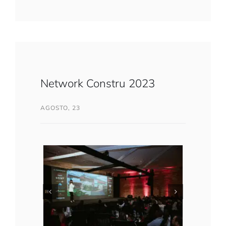
Network Constru 2023
AGOSTO, 23