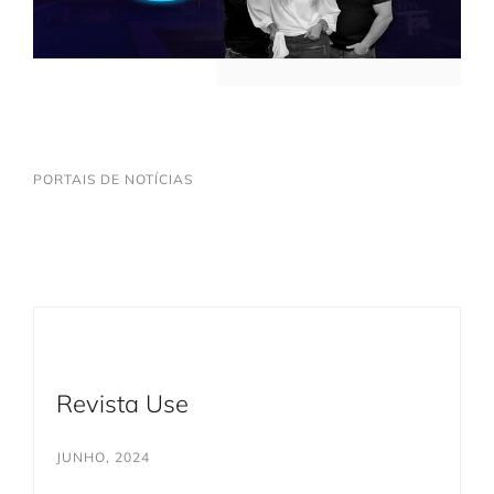
PORTAIS DE NOTÍCIAS
Revista Use
JUNHO, 2024