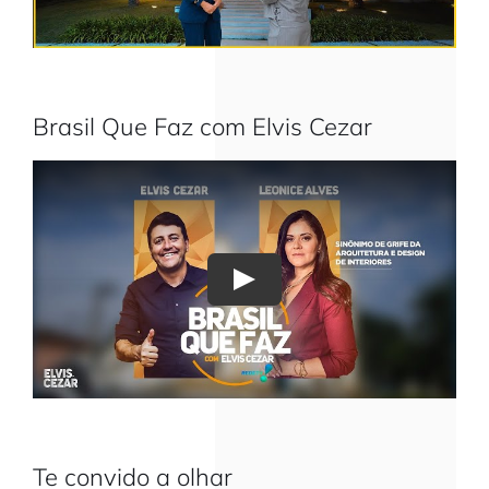
Brasil Que Faz com Elvis Cezar
Play
Te convido a olhar