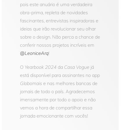
pois este anuário é uma verdadeira
obra-prima, repleta de novidades
fascinantes, entrevistas inspiradoras e
ideias que irão revolucionar seu olhar
sobre o design. Não perca a chance de
conferir nossos projetos incríveis em
@LeoniceArq
!
O
Yearbook 2024
da
Casa Vogue
já
está disponível para assinantes no app
Globomais
e nas melhores bancas de
jornais de todo o país. Agradecemos
imensamente por todo o apoio e não
vemos a hora de compartilhar essa
jornada emocionante com vocês!