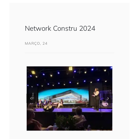
Network Constru 2024
MARÇO, 24