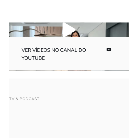
VER VÍDEOS NO CANAL DO
YOUTUBE
TV & PODCAST