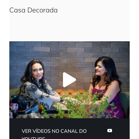
Casa Decorada
VER VÍDEOS NO CANAL DO
YOUTUBE