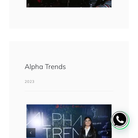
Alpha Trends
2023