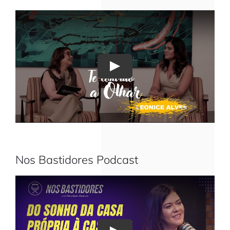
Play
Nos Bastidores Podcast