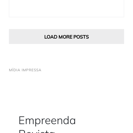
LOAD MORE POSTS
MÍDIA IMPRESSA
Empreenda