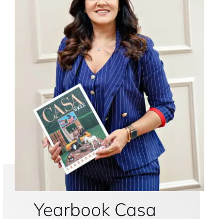
Yearbook Casa