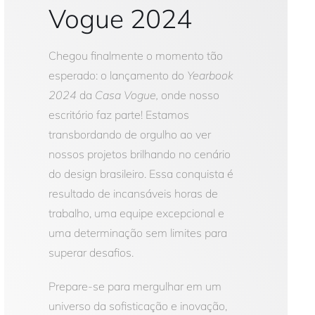
Vogue 2024
Chegou finalmente o momento tão
esperado: o lançamento do
Yearbook
2024
da
Casa Vogue,
onde nosso
escritório faz parte! Estamos
transbordando de orgulho ao ver
nossos projetos brilhando no cenário
do design brasileiro. Essa conquista é
resultado de incansáveis horas de
trabalho, uma equipe excepcional e
uma determinação sem limites para
superar desafios.
Prepare-se para mergulhar em um
universo da sofisticação e inovação,