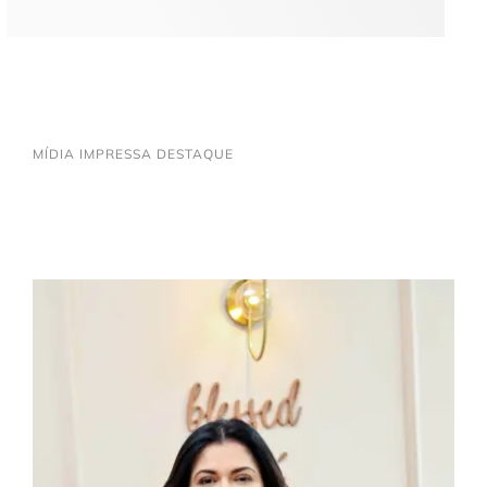
MÍDIA IMPRESSA DESTAQUE