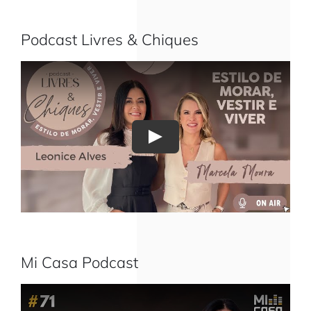
Podcast Livres & Chiques
Play
Mi Casa Podcast