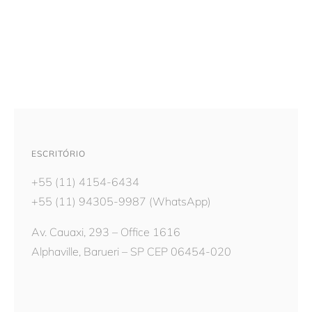
ESCRITÓRIO
+55 (11) 4154-6434
+55 (11) 94305-9987
(WhatsApp)
Av. Cauaxi, 293 – Office 1616
Alphaville, Barueri – SP CEP 06454-020