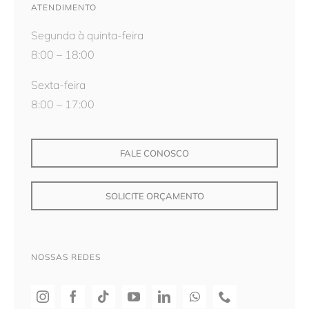
ATENDIMENTO
Segunda à quinta-feira
8:00 – 18:00
Sexta-feira
8:00 – 17:00
FALE CONOSCO
SOLICITE ORÇAMENTO
NOSSAS REDES