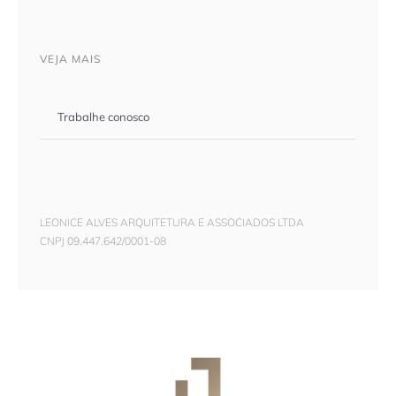
VEJA MAIS
Trabalhe conosco
LEONICE ALVES ARQUITETURA E ASSOCIADOS LTDA
CNPJ 09.447.642/0001-08