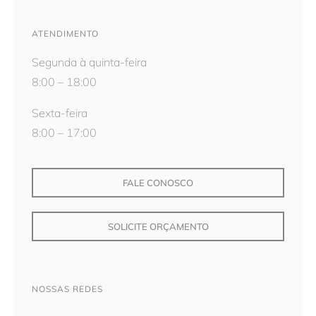
ATENDIMENTO
Segunda à quinta-feira
8:00 – 18:00
Sexta-feira
8:00 – 17:00
FALE CONOSCO
SOLICITE ORÇAMENTO
NOSSAS REDES