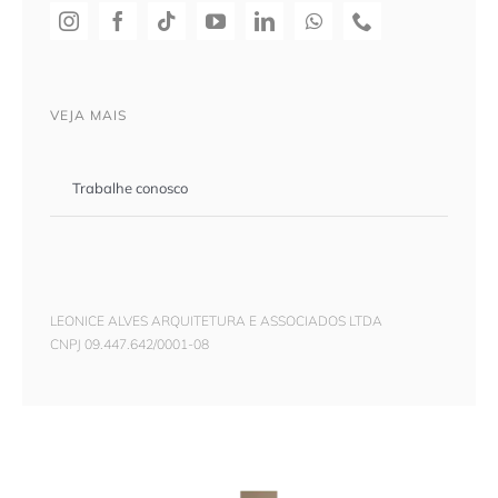
VEJA MAIS
Trabalhe conosco
LEONICE ALVES ARQUITETURA E ASSOCIADOS LTDA
CNPJ 09.447.642/0001-08