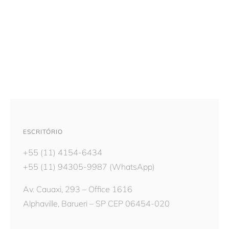
ESCRITÓRIO
+55 (11) 4154-6434
+55 (11) 94305-9987
(WhatsApp)
Av. Cauaxi, 293 – Office 1616
Alphaville, Barueri – SP CEP 06454-020