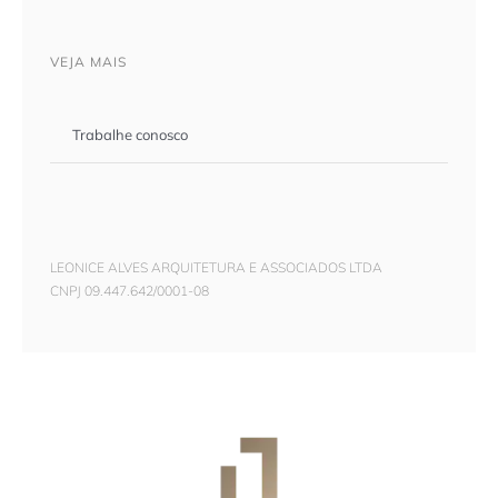
VEJA MAIS
Trabalhe conosco
LEONICE ALVES ARQUITETURA E ASSOCIADOS LTDA
CNPJ 09.447.642/0001-08