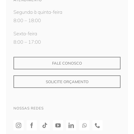
Segunda à quinta-feira
8:00 – 18:00
Sexta-feira
8:00 – 17:00
FALE CONOSCO
SOLICITE ORÇAMENTO
NOSSAS REDES