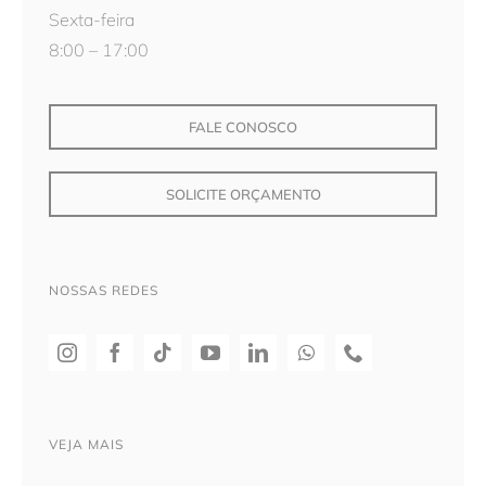
Sexta-feira
8:00 – 17:00
FALE CONOSCO
SOLICITE ORÇAMENTO
NOSSAS REDES
VEJA MAIS