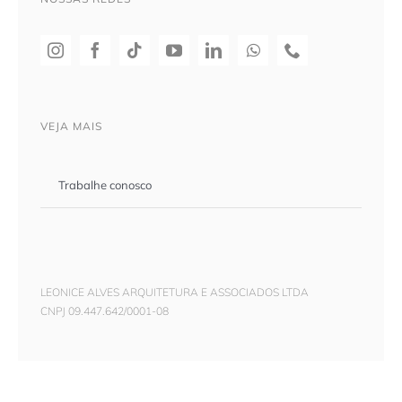
VEJA MAIS
Trabalhe conosco
LEONICE ALVES ARQUITETURA E ASSOCIADOS LTDA
CNPJ 09.447.642/0001-08