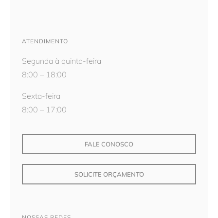
ATENDIMENTO
Segunda à quinta-feira
8:00 – 18:00
Sexta-feira
8:00 – 17:00
FALE CONOSCO
SOLICITE ORÇAMENTO
NOSSAS REDES