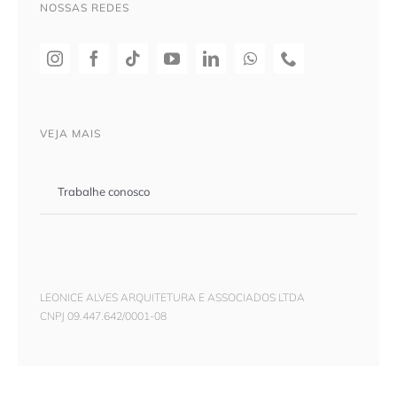
NOSSAS REDES
VEJA MAIS
Trabalhe conosco
LEONICE ALVES ARQUITETURA E ASSOCIADOS LTDA
CNPJ 09.447.642/0001-08