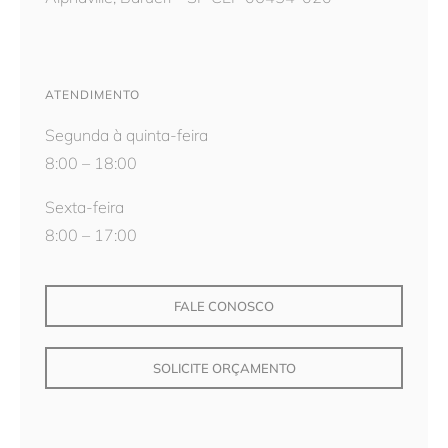
ATENDIMENTO
Segunda à quinta-feira
8:00 – 18:00
Sexta-feira
8:00 – 17:00
FALE CONOSCO
SOLICITE ORÇAMENTO