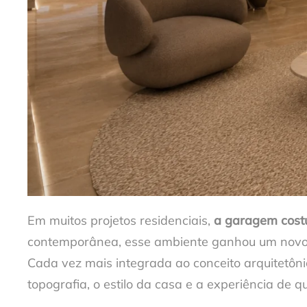
Em muitos projetos residenciais,
a garagem costu
contemporânea, esse ambiente ganhou um novo 
Cada vez mais integrada ao conceito arquitetôni
topografia, o estilo da casa e a experiência de q