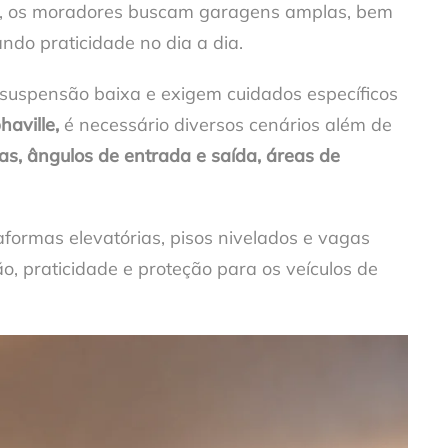
gia, os moradores buscam garagens amplas, bem
do praticidade no dia a dia.
 suspensão baixa e exigem cuidados específicos
aville,
é necessário diversos cenários além de
as, ângulos de entrada e saída, áreas de
formas elevatórias, pisos nivelados e vagas
o, praticidade e proteção para os veículos de