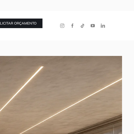
LICITAR ORÇAMENTO