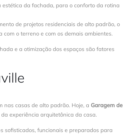
 estética da fachada, para o conforto da rotina
nto de projetos residenciais de alto padrão, o
a com o terreno e com os demais ambientes.
chada e a otimização dos espaços são fatores
ille
 nas casas de alto padrão. Hoje, a
Garagem de
da experiência arquitetônica da casa.
s sofisticados, funcionais e preparados para