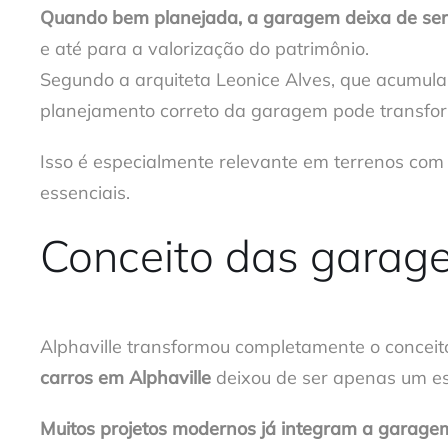
Quando bem planejada, a garagem deixa de ser
e até para a valorização do patrimônio.
Segundo a arquiteta Leonice Alves, que acumula
planejamento correto da garagem pode transfor
Isso é especialmente relevante em terrenos com
essenciais.
Conceito das garage
Alphaville transformou completamente o concei
carros em Alphaville
deixou de ser apenas um esp
Muitos projetos modernos já integram a garagem 