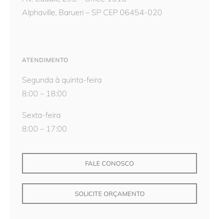
Alphaville, Barueri – SP CEP 06454-020
ATENDIMENTO
Segunda à quinta-feira
8:00 – 18:00
Sexta-feira
8:00 – 17:00
FALE CONOSCO
SOLICITE ORÇAMENTO