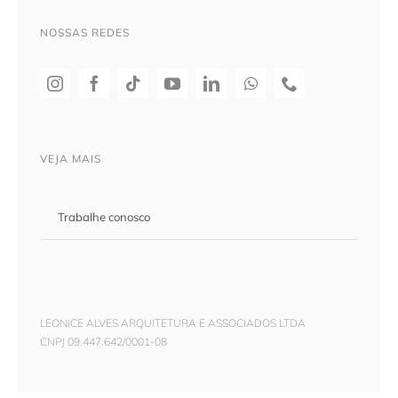
NOSSAS REDES
VEJA MAIS
Trabalhe conosco
LEONICE ALVES ARQUITETURA E ASSOCIADOS LTDA
CNPJ 09.447.642/0001-08