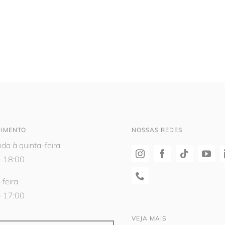
DIMENTO
NOSSAS REDES
da à quinta-feira
– 18:00
-feira
– 17:00
VEJA MAIS