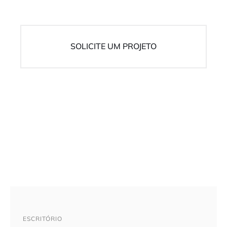
SOLICITE UM PROJETO
ESCRITÓRIO