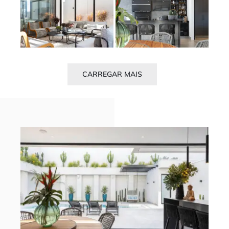
CARREGAR MAIS