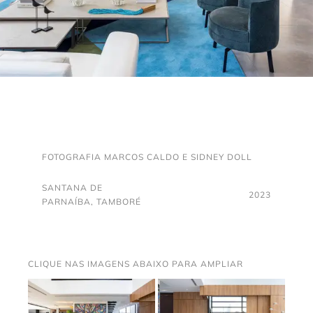
Trabalhe conosco
Solicitar orçamento
FOTOGRAFIA MARCOS CALDO E SIDNEY DOLL
SANTANA DE
2023
PARNAÍBA, TAMBORÉ
CLIQUE NAS IMAGENS ABAIXO PARA AMPLIAR