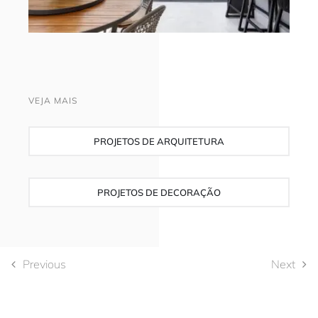
VEJA MAIS
PROJETOS DE ARQUITETURA
PROJETOS DE DECORAÇÃO
Previous
Next