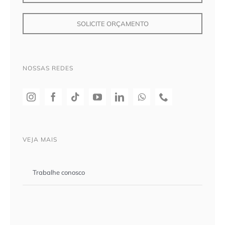
SOLICITE ORÇAMENTO
NOSSAS REDES
VEJA MAIS
Trabalhe conosco