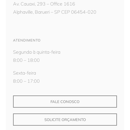
Av. Cauaxi, 293 – Office 1616
Alphaville, Barueri – SP CEP 06454-020
ATENDIMENTO
Segunda à quinta-feira
8:00 – 18:00
Sexta-feira
8:00 – 17:00
FALE CONOSCO
SOLICITE ORÇAMENTO