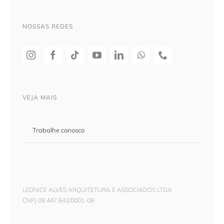
NOSSAS REDES
VEJA MAIS
Trabalhe conosco
LEONICE ALVES ARQUITETURA E ASSOCIADOS LTDA
CNPJ 09.447.642/0001-08