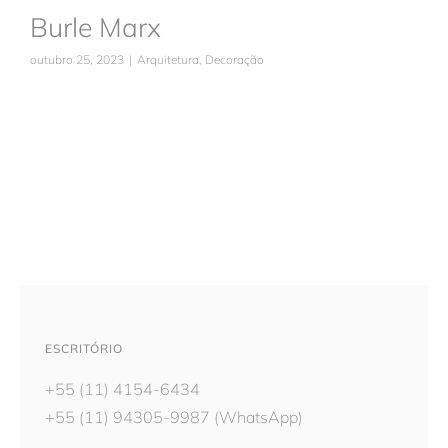
Burle Marx
outubro 25, 2023
|
Arquitetura
,
Decoração
ESCRITÓRIO
+55 (11) 4154-6434
+55 (11) 94305-9987
(WhatsApp)