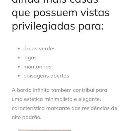
que possuem vistas
privilegiadas para:
áreas verdes
lagos
montanhas
paisagens abertas
A borda infinita também contribui para
uma estética minimalista e elegante,
característica marcante das residências de
alto padrão.