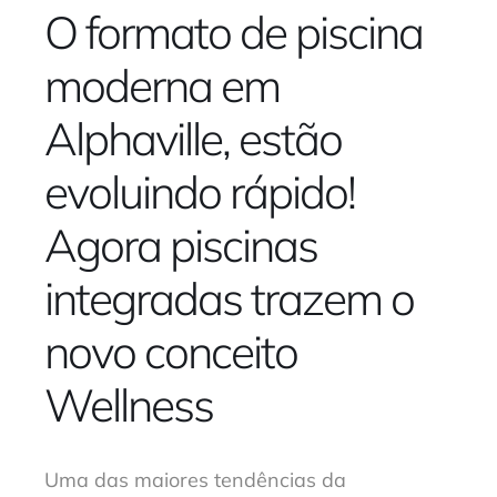
O formato de piscina
moderna em
Alphaville, estão
evoluindo rápido!
Agora piscinas
integradas trazem o
novo conceito
Wellness
Uma das maiores tendências da