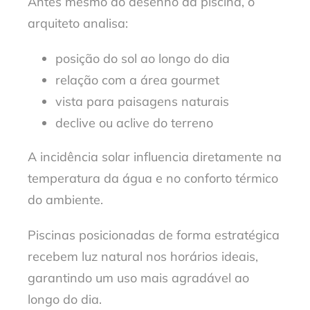
Antes mesmo do desenho da piscina, o
arquiteto analisa:
posição do sol ao longo do dia
relação com a área gourmet
vista para paisagens naturais
declive
ou aclive
do terreno
A incidência solar influencia diretamente na
temperatura da água e no conforto térmico
do ambiente.
Piscinas posicionadas de forma estratégica
recebem luz natural nos horários ideais,
garantindo um uso mais agradável ao
longo do dia.