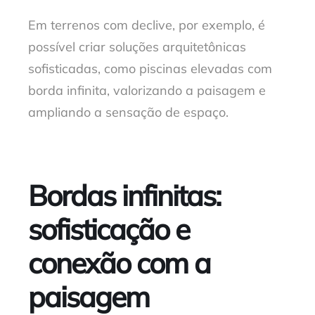
Em terrenos com declive, por exemplo, é
possível criar soluções arquitetônicas
sofisticadas, como piscinas elevadas com
borda infinita, valorizando a paisagem e
ampliando a sensação de espaço.
Bordas infinitas:
sofisticação e
conexão com a
paisagem