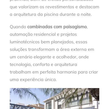
que valorizam os revestimentos e destacam
a arquitetura da piscina durante a noite.
Quando
combinadas com paisagismo
,
automação residencial e projetos
luminotécnicos bem planejados, essas
soluções transformam a área externa em
um cenário elegante e acolhedor, onde
tecnologia, conforto e arquitetura
trabalham em perfeita harmonia para criar
uma experiência única.