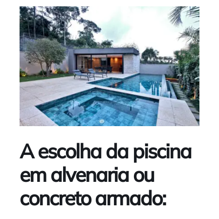
A escolha da piscina
em alvenaria ou
concreto armado
: