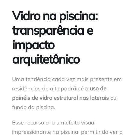
Vidro na piscina:
transparência e
impacto
arquitetônico
Uma tendência cada vez mais presente em
residências de alto padrão é o
uso de
painéis de vidro estrutural nas laterais
ou
fundo
da piscina.
Esse recurso cria um efeito visual
impressionante na piscina, permitindo ver a