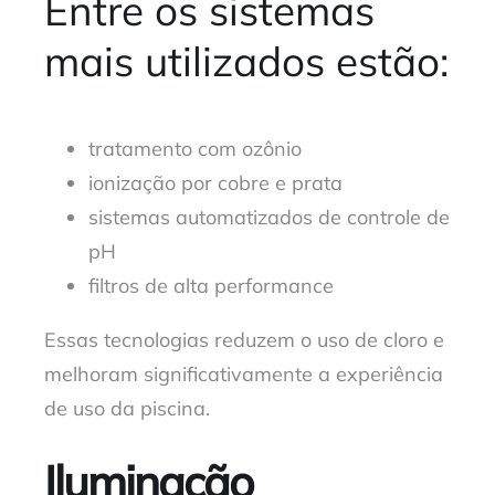
Entre os sistemas
mais utilizados estão:
tratamento com ozônio
ionização por cobre e prata
sistemas automatizados de controle de
pH
filtros de alta performance
Essas tecnologias reduzem o uso de cloro e
melhoram significativamente a experiência
de uso da piscina.
Iluminação