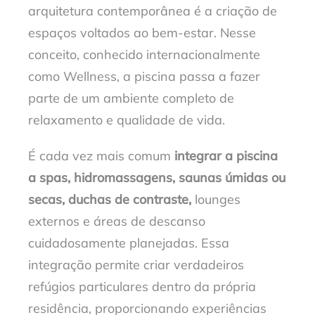
arquitetura contemporânea é a criação de
espaços voltados ao bem-estar. Nesse
conceito, conhecido internacionalmente
como Wellness, a piscina passa a fazer
parte de um ambiente completo de
relaxamento e qualidade de vida.
É cada vez mais comum
integrar a piscina
a spas, hidromassagens, saunas úmidas ou
secas, duchas de contraste,
lounges
externos e áreas de descanso
cuidadosamente planejadas. Essa
integração permite criar verdadeiros
refúgios particulares dentro da própria
residência, proporcionando experiências