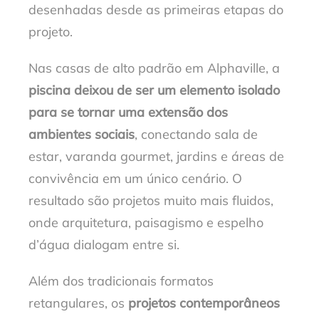
desenhadas desde as primeiras etapas do
projeto.
Nas casas de alto padrão em Alphaville, a
piscina deixou de ser um elemento isolado
para se tornar uma extensão dos
ambientes sociais
, conectando sala de
estar, varanda gourmet, jardins e áreas de
convivência em um único cenário. O
resultado são projetos muito mais fluidos,
onde arquitetura, paisagismo e espelho
d’água dialogam entre si.
Além dos tradicionais formatos
retangulares, os
projetos contemporâneos