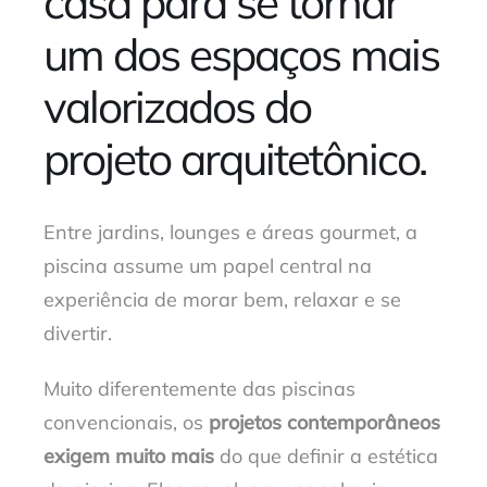
casa para se tornar
um dos espaços mais
valorizados do
projeto arquitetônico.
Entre jardins, lounges e áreas gourmet, a
piscina assume um papel central na
experiência de morar bem, relaxar e se
divertir.
Muito diferentemente das piscinas
convencionais, os
projetos contemporâneos
exigem muito mais
do que definir a estética