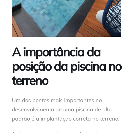
A importância da
posição da piscina no
terreno
Um dos pontos mais importantes no
desenvolvimento de uma piscina de alto
padrão é a implantação correta no terreno.