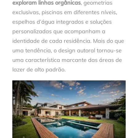
exploram linhas orgânicas
, geometrias
exclusivas, piscinas em diferentes níveis,
espelhos d’água integrados e soluções
personalizadas que acompanham a
identidade de cada residência. Mais do que
uma tendência, o design autoral tornou-se
uma característica marcante das áreas de
lazer de alto padrão.