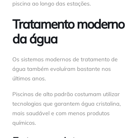
piscina ao longo das estações.
Tratamento moderno
da água
Os sistemas modernos de tratamento de
água também evoluíram bastante nos
últimos anos.
Piscinas de alto padrão costumam utilizar
tecnologias que garantem água cristalina,
mais saudável e com menos produtos
químicos.