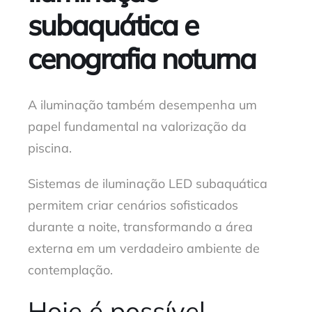
subaquática e
cenografia noturna
A iluminação também desempenha um
papel fundamental na valorização da
piscina.
Sistemas de iluminação LED subaquática
permitem criar cenários sofisticados
durante a noite, transformando a área
externa em um verdadeiro ambiente de
contemplação.
Hoje é possível