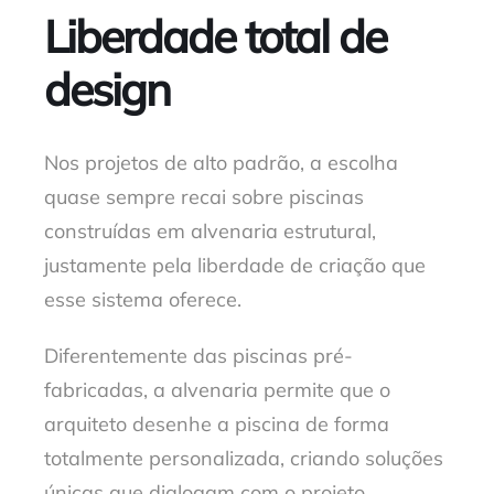
Liberdade total de
design
Nos projetos de alto padrão, a escolha
quase sempre recai sobre piscinas
construídas em alvenaria estrutural,
justamente pela liberdade de criação que
esse sistema oferece.
Diferentemente das piscinas pré-
fabricadas, a alvenaria permite que o
arquiteto desenhe a piscina de forma
totalmente personalizada, criando soluções
únicas que dialogam com o projeto