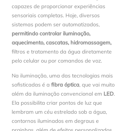
capazes de proporcionar experiências
sensoriais completas. Hoje, diversos
sistemas podem ser automatizados,
permitindo controlar iluminação,
aquecimento, cascatas, hidromassagem,
filtros e tratamento da água diretamente
pelo celular ou por comandos de voz.
Na iluminação, uma das tecnologias mais
sofisticadas é a
fibra óptica
, que vai muito
além da iluminação convencional em
LED
.
Ela possibilita criar pontos de luz que
lembram um céu estrelado sob a água,
contornos iluminados em degraus e
prainhas, além de efeitos personalizados