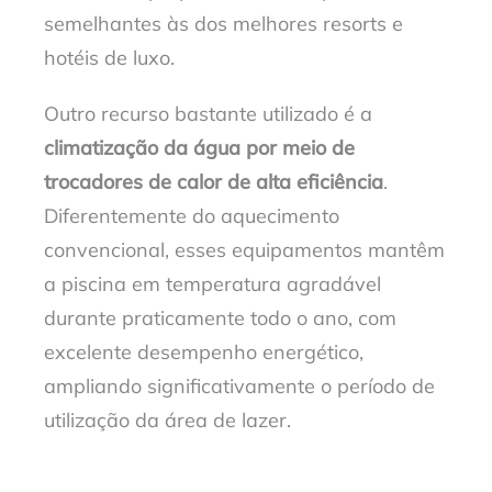
semelhantes às dos melhores resorts e
hotéis de luxo.
Outro recurso bastante utilizado é a
climatização da água por meio de
trocadores de calor de alta eficiência
.
Diferentemente do aquecimento
convencional, esses equipamentos mantêm
a piscina em temperatura agradável
durante praticamente todo o ano, com
excelente desempenho energético,
ampliando significativamente o período de
utilização da área de lazer.