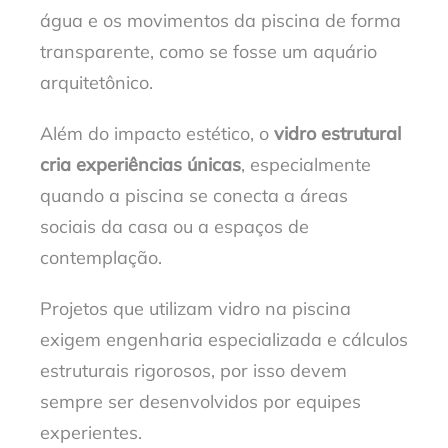
água e os movimentos da piscina de forma
transparente, como se fosse um aquário
arquitetônico.
Além do impacto estético, o
vidro estrutural
cria experiências únicas
, especialmente
quando a piscina se conecta a áreas
sociais da casa ou a espaços de
contemplação.
Projetos que utilizam vidro na piscina
exigem engenharia especializada e cálculos
estruturais rigorosos, por isso devem
sempre ser desenvolvidos por equipes
experientes.