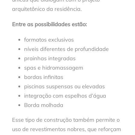
arquitetônico da residência.
Entre as possibilidades estão:
formatos exclusivos
níveis diferentes de profundidade
prainhas integradas
spas e hidromassagem
bordas infinitas
piscinas suspensas ou elevadas
integração com espelhos d’água
Borda molhada
Esse tipo de construção também permite o
uso de revestimentos nobres, que reforçam