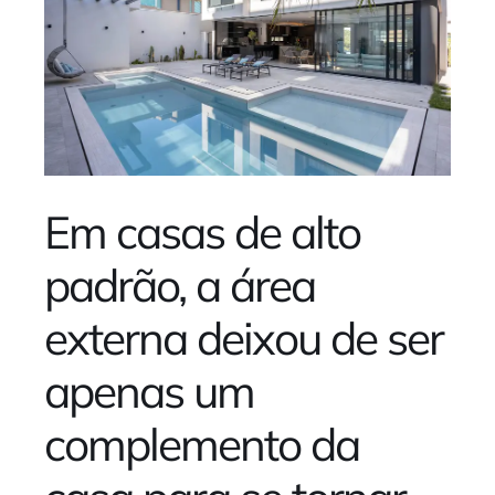
Em casas de alto
padrão, a área
externa deixou de ser
apenas um
complemento da