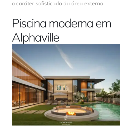
o caráter sofisticado da área externa.
Piscina moderna em
Alphaville