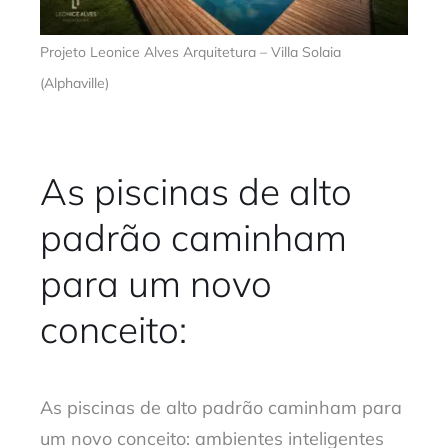
Projeto Leonice Alves Arquitetura – Villa Solaia
(Alphaville)
As piscinas de alto
padrão caminham
para um novo
conceito:
As piscinas de alto padrão caminham para
um novo conceito: ambientes inteligentes