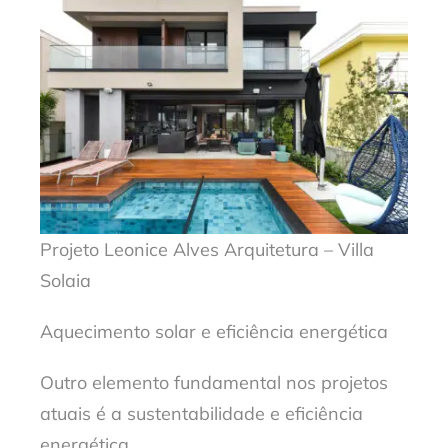
Projeto Leonice Alves Arquitetura – Villa
Solaia
Aquecimento solar e eficiência energética
Outro elemento fundamental nos projetos
atuais é a sustentabilidade e eficiência
energética.