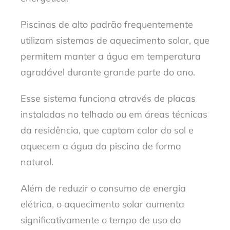
Piscinas de alto padrão frequentemente
utilizam sistemas de aquecimento solar, que
permitem manter a água em temperatura
agradável durante grande parte do ano.
Esse sistema funciona através de placas
instaladas no telhado ou em áreas técnicas
da residência, que captam
calor do sol
e
aquecem a água da piscina de forma
natural.
Além de reduzir o consumo de energia
elétrica, o aquecimento solar aumenta
significativamente o tempo de uso da