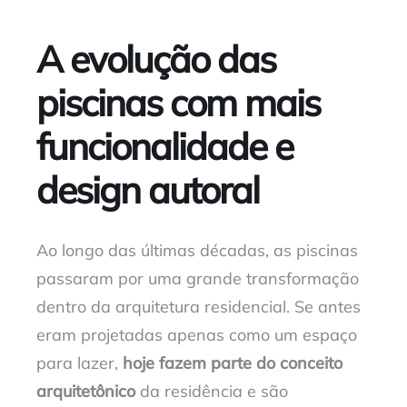
A evolução das
piscinas com mais
funcionalidade e
design autoral
Ao longo das últimas décadas, as piscinas
passaram por uma grande transformação
dentro da arquitetura residencial. Se antes
eram projetadas apenas como um espaço
para lazer,
hoje fazem parte do conceito
arquitetônico
da residência e são