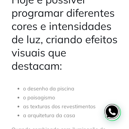
programar diferentes
cores e intensidades
de luz, criando efeitos
visuais que
destacam:
o desenho da piscina
o paisagismo
as texturas dos revestimentos
a arquitetura da casa