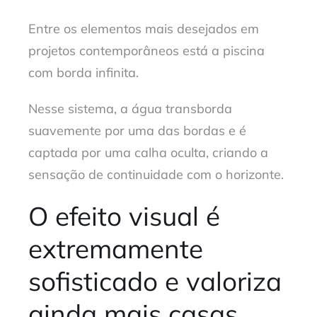
Entre os elementos mais desejados em
projetos contemporâneos está a piscina
com borda infinita.
Nesse sistema, a água transborda
suavemente por uma das bordas e é
captada por uma calha oculta, criando a
sensação de continuidade com o horizonte.
O efeito visual é
extremamente
sofisticado e valoriza
ainda mais casas