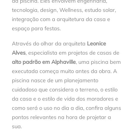
da piscina. Eles envolvem engenharia,
tecnologia, design, Wellness, estudo solar,
integração com a arquitetura da casa e
espaço para festas.
Através do olhar da arquiteta
Leonice
Alves
, especialista em projetos de casas de
alto padrão em Alphaville
, uma piscina bem
executada começa muito antes da obra. A
piscina nasce de um planejamento
cuidadoso que considera o terreno, o estilo
da casa e o estilo de vida dos moradores e
como será o uso no dia a dia, confira alguns
pontos relevantes na hora de projetar a
sua.